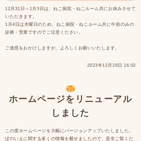
12月31日～1月3日は、ねこ病院・ねこルーム共にお休みさせて
いただきます。
1月4日は木曜日のため、ねこ病院・ねこルーム共に午前のみの
診療・営業ですのでご注意ください。
ご迷惑をおかけしますが、よろしくお願いいたします。
2023年12月29日 16:02
ホームページをリニューアル
しました
この度ホームページを大幅にバージョンアップいたしました。
ぽのいえに関する多くの情報を載せましたので、是非ご覧くだ