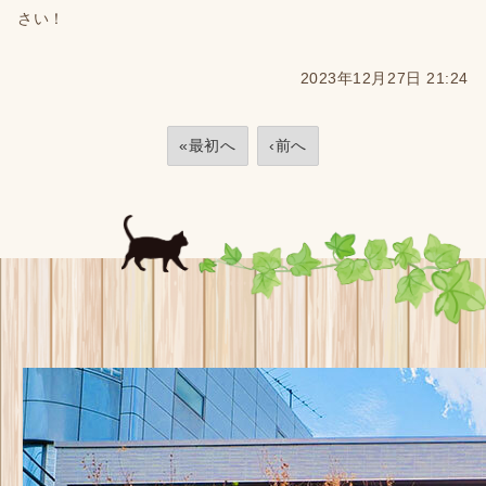
さい！
2023年12月27日 21:24
«最初へ
‹前へ